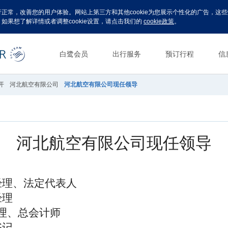
运行正常，改善您的用户体验。网站上第三方和其他cookie为您展示个性化的广告，
。如果想了解详情或者调整cookie设置，请点击我们的
cookie政策
。
白鹭会员
出行服务
预订行程
信
开
河北航空有限公司
河北航空有限公司现任领导
河北航空有限公司现任领导
经理、法定代表人
经理
理、总会计师
书记