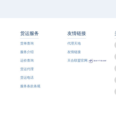
货运服务
友情链接
货单查询
代理天地
服务介绍
友情链接
运价查询
天合联盟官网
货运代理
货运电话
服务条款条规