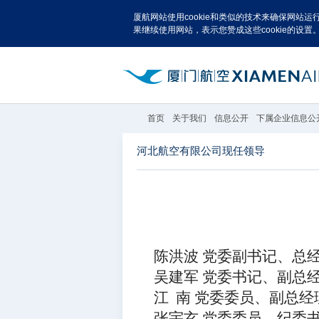
厦航网站使用cookie和类似的技术来确保网站
果继续使用网站，表示您赞成这些cookie的设置
首页
关于我们
信息公开
下属企业信息公
河北航空有限公司现任领导
陈洪波
党委副书记、总
吴建军
党委书记、副总
江
南
党委委员、副总经
张宇玄
党委委员、纪委