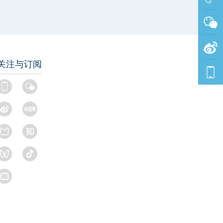
关注与订阅