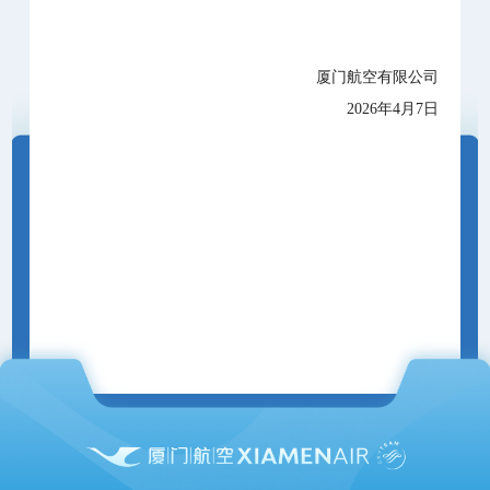
厦门航空有限公司
2026年4月7日