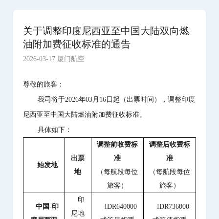
关于调整印度尼西亚至中国大陆双向燃
油附加费征收标准的通告
2026-03-17 厦门航空
尊敬的旅客：
我司将于2026年03月16日起（出票时间），调整印度
尼西亚至中国大陆燃油附加费征收标准。
具体如下：
调整前收费标
调整后收费标
出票
准
准
始发地
地
（每航段每位
（每航段每位
旅客）
旅客）
印
中国
-印
IDR640000
IDR736000
尼地