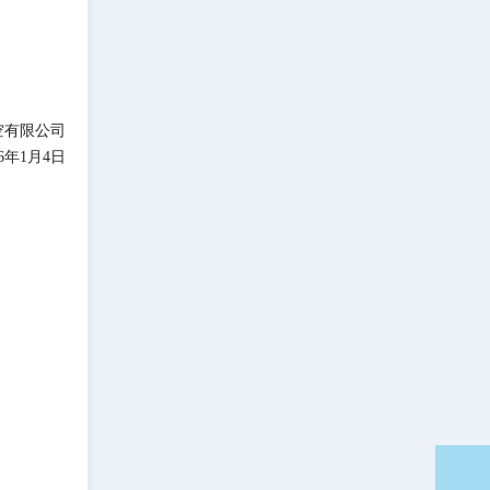
空有限公司
26年1月4日