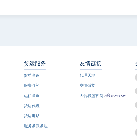
货运服务
友情链接
货单查询
代理天地
服务介绍
友情链接
运价查询
天合联盟官网
货运代理
货运电话
服务条款条规