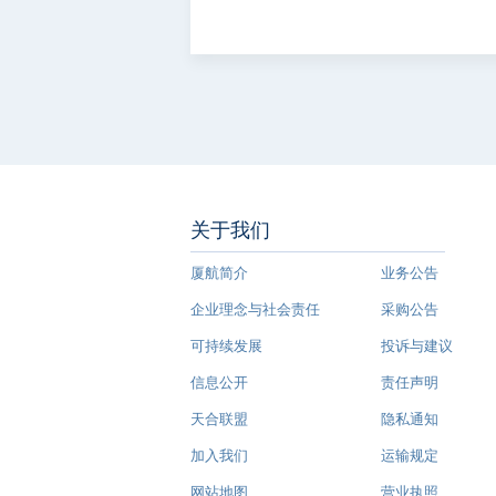
关于我们
厦航简介
业务公告
企业理念与社会责任
采购公告
可持续发展
投诉与建议
信息公开
责任声明
天合联盟
隐私通知
加入我们
运输规定
网站地图
营业执照