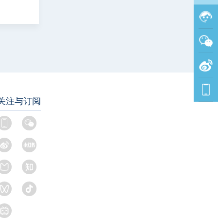
关注与订阅