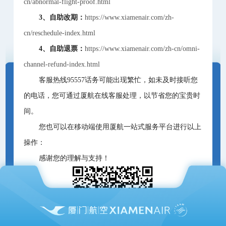
cn/abnormal-flight-proof.html
3、自助改期：
https://www.xiamenair.com/zh-
cn/reschedule-index.html
4、自助退票：
https://www.xiamenair.com/zh-cn/omni-
channel-refund-index.html
客服热线95557话务可能出现繁忙，如未及时接听您
的电话，您可通过厦航在线客服处理，以节省您的宝贵时
间。
您也可以在移动端使用厦航一站式服务平台进行以上
操作：
感谢您的理解与支持！