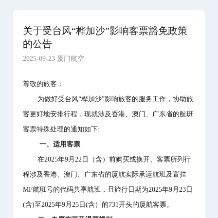
关于受台风“桦加沙”影响客票豁免政策
的公告
2025-09-23 厦门航空
尊敬的旅客：
为做好受台风“桦加沙”影响旅客的服务工作，协助旅
客更好地安排行程，现就涉及香港、澳门、广东省的航班
客票特殊处理的通知如下:
一、适用客票
在2025年9月22日（含）前购买或换开、客票所列行
程涉及香港、澳门、广东省的厦航实际承运航班及置挂
MF航班号的代码共享航班，且旅行日期为2025年9月23日
(含)至2025年9月25日(含）的731开头的厦航客票。