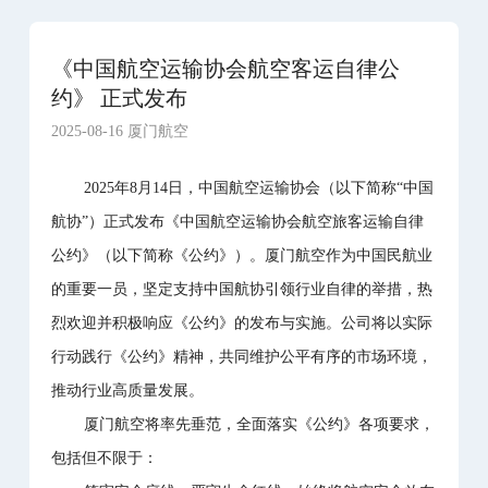
《中国航空运输协会航空客运自律公
约》 正式发布
2025-08-16 厦门航空
2025年8月14日，中国航空运输协会（以下简称“中国
航协”）正式发布《中国航空运输协会航空旅客运输自律
公约》（以下简称《公约》）。厦门航空作为中国民航业
的重要一员，坚定支持中国航协引领行业自律的举措，热
烈欢迎并积极响应《公约》的发布与实施。公司将以实际
行动践行《公约》精神，共同维护公平有序的市场环境，
推动行业高质量发展。
厦门航空将率先垂范，全面落实《公约》各项要求，
包括但不限于：