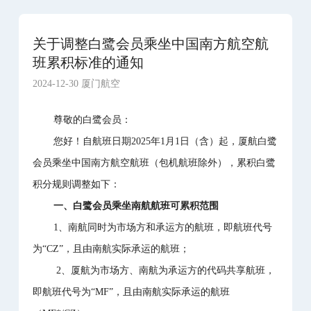
关于调整白鹭会员乘坐中国南方航空航
班累积标准的通知
2024-12-30 厦门航空
尊敬的白鹭会员：
您好！自航班日期2025年1月1日（含）起，厦航白鹭
会员乘坐中国南方航空航班（包机航班除外），累积白鹭
积分规则调整如下：
一、白鹭会员乘坐南航航班可累积范围
1、南航同时为市场方和承运方的航班，即航班代号
为“CZ”，且由南航实际承运的航班；
2、厦航为市场方、南航为承运方的代码共享航班，
即航班代号为“MF”，且由南航实际承运的航班