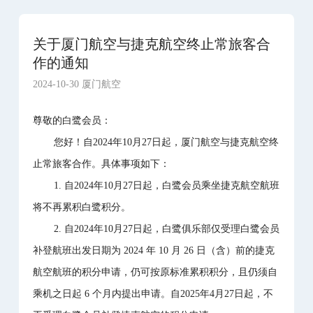
关于厦门航空与捷克航空终止常旅客合
作的通知
2024-10-30 厦门航空
尊敬的白鹭会员：
您好！自2024年10月27日起，厦门航空与捷克航空终
止常旅客合作。具体事项如下：
1. 自2024年10月27日起，白鹭会员乘坐捷克航空航班
将不再累积白鹭积分。
2. 自2024年10月27日起，白鹭俱乐部仅受理白鹭会员
补登航班出发日期为 2024 年 10 月 26 日（含）前的捷克
航空航班的积分申请，仍可按原标准累积积分，且仍须自
乘机之日起 6 个月内提出申请。自2025年4月27日起，不