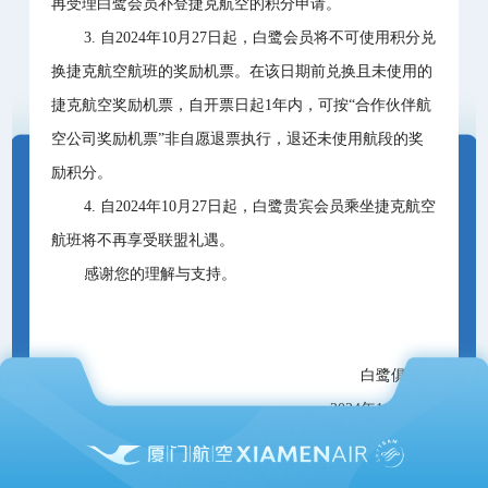
再受理白鹭会员补登捷克航空的积分申请。
3. 自2024年10月27日起，白鹭会员将不可使用积分兑
换捷克航空航班的奖励机票。在该日期前兑换且未使用的
捷克航空奖励机票，自开票日起1年内，可按“合作伙伴航
空公司奖励机票”非自愿退票执行，退还未使用航段的奖
励积分。
4. 自2024年10月27日起，白鹭贵宾会员乘坐捷克航空
航班将不再享受联盟礼遇。
感谢您的理解与支持。
白鹭俱乐部
2024年10月23日