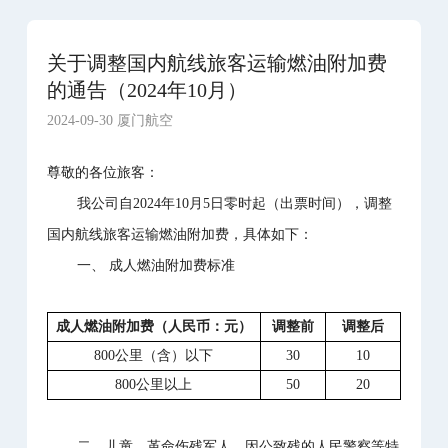
关于调整国内航线旅客运输燃油附加费
的通告（2024年10月）
2024-09-30 厦门航空
尊敬的各位旅客：
我公司自2024年10月5日零时起（出票时间），调整
国内航线旅客运输燃油附加费，具体如下：
一、 成人燃油附加费标准
成人燃油附加费（人民币：元）
调整前
调整后
800公里（含）以下
30
10
800公里以上
50
20
二、儿童、革命伤残军人、因公致残的人民警察等特