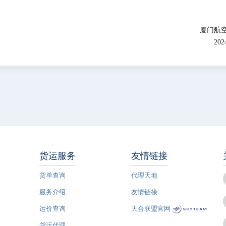
厦门航
20
货运服务
友情链接
货单查询
代理天地
服务介绍
友情链接
运价查询
天合联盟官网
货运代理