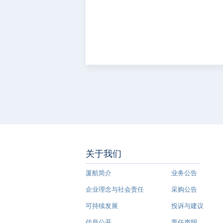
关于我们
厦航简介
业务公告
企业理念与社会责任
采购公告
可持续发展
投诉与建议
信息公开
责任声明