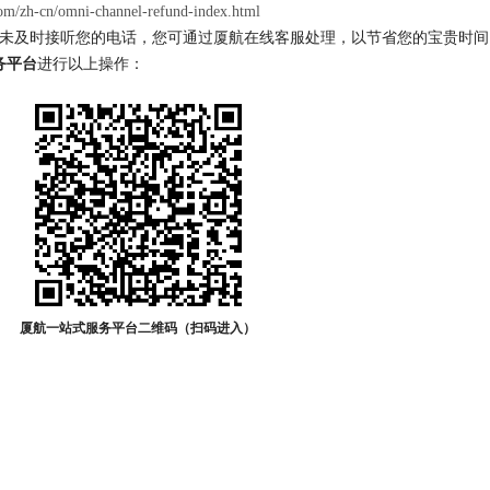
om/zh-cn/omni-channel-refund-index.html
，如未及时接听您的电话，您可通过厦航在线客服处理，以节省您的宝贵时间
务平台
进行以上操作：
厦航一站式服务平台二维码（扫码进入）