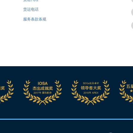
货运电话
服务条款条规