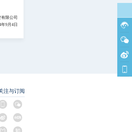
空有限公司
24年9月4日
关注与订阅