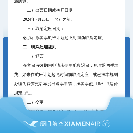
运航班。
（二）出票日期或换开日期：
2024年7月23日（含）之前。
（三）取消定座日期：
必须在原客票航班计划起飞时间前取消定座。
二、特殊处理规则
（一）退票
在客票有效期内申请未使用航段退票，免收退票手续
费。如未在航班计划起飞时间前取消定座，或已按本规则
办理免费变更后再提出退票申请，按客票使用条件或运价
规定办理。
（二）变更
可免费变更一次2024年7月31日（含）前相同航程的
厦航、河北航、江西航实际承运航班，免收变更手续费，
如有票价差额须按规定收取。