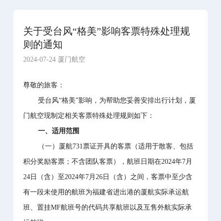
关于受台风“格美”影响客票特殊处理规
则的通知
2024-07-24 厦门航空
尊敬的旅客：
受台风“格美”影响，为帮助您妥善安排出行计划，厦
门航空现制定相关客票特殊处理规则如下：
一、适用范围
（一）厦航731票证开具的客票（适用于散客、包括
积分奖励客票；不含团队客票），航班日期在2024年7月
24日（含）至2024年7月26日（含）之间，客票中至少含
有一段未使用的航班为福建省进出港的厦航实际承运航
班、置挂MF航班号的代码共享航班以及互售外航实际承