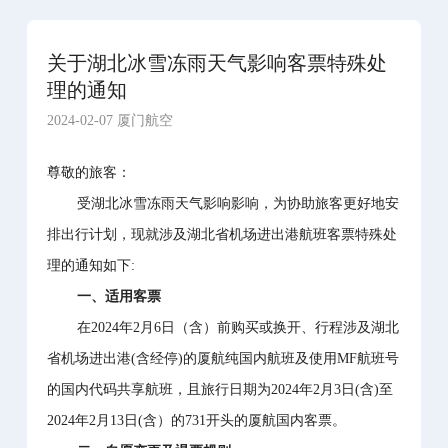
关于湖北冰雪冻雨天气影响客票特殊处
理的通知
2024-02-07 厦门航空
尊敬的旅客：
受湖北冰雪冻雨天气影响影响，为协助旅客更好地安
排出行计划，现就涉及湖北省机场进出港航班客票特殊处
理的通知如下:
一、适用客票
在2024年2月6日（含）前购买或换开、行程涉及湖北
省机场进出港(含经停)的厦航纯国内航班及使用MF航班号
的国内代码共享航班，且旅行日期为2024年2月3日(含)至
2024年2月13日(含）的731开头的厦航国内客票。