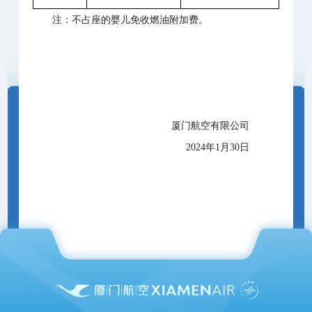
注：不占座的婴儿免收燃油附加费。
厦门航空有限公司
2024年1月30日