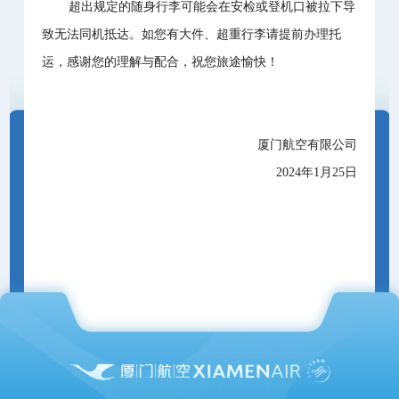
超出规定的随身行李可能会在安检或登机口被拉下导
致无法同机抵达。如您有大件、超重行李请提前办理托
运，感谢您的理解与配合，祝您旅途愉快！
厦门航空有限公司
2024年1月25日