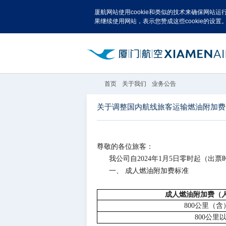
厦航网站使用cookie和类似的技术来确保网站
果继续使用网站，表示您赞成这些cookie的设置
首页
关于我们
业务公告
关于调整国内航线旅客运输燃油附加费的
尊敬的各位旅客：
我公司自2024年1月5日零时起（
一、 成人燃油附加费标准
成人燃油附加费（
800公里（
800公里