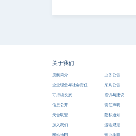
关于我们
厦航简介
业务公告
企业理念与社会责任
采购公告
可持续发展
投诉与建议
信息公开
责任声明
天合联盟
隐私通知
加入我们
运输规定
网站地图
营业执照