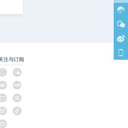
关注与订阅