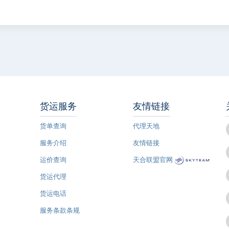
货运服务
友情链接
货单查询
代理天地
服务介绍
友情链接
运价查询
天合联盟官网
货运代理
货运电话
服务条款条规