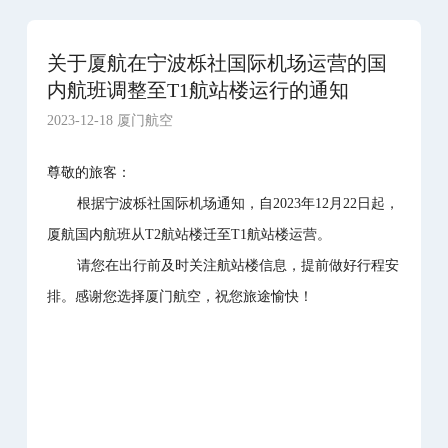
关于厦航在宁波栎社国际机场运营的国
内航班调整至T1航站楼运行的通知
2023-12-18 厦门航空
尊敬的旅客：
根据宁波栎社国际机场通知，自2023年12月22日起，
厦航国内航班从T2航站楼迁至T1航站楼运营。
请您在出行前及时关注航站楼信息，提前做好行程安
排。感谢您选择厦门航空，祝您旅途愉快！