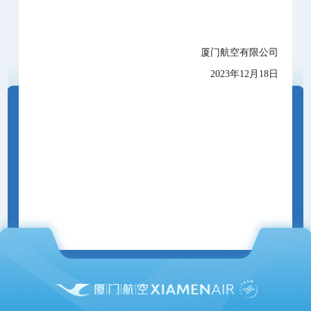
厦门航空有限公司
2023年12月18日