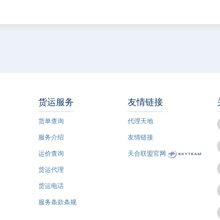
货运服务
友情链接
货单查询
代理天地
服务介绍
友情链接
运价查询
天合联盟官网
货运代理
货运电话
服务条款条规