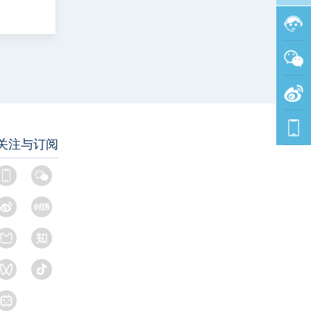
关注与订阅