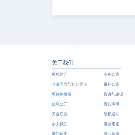
关于我们
厦航简介
业务公告
企业理念与社会责任
采购公告
可持续发展
投诉与建议
信息公开
责任声明
天合联盟
隐私通知
加入我们
运输规定
网站地图
营业执照