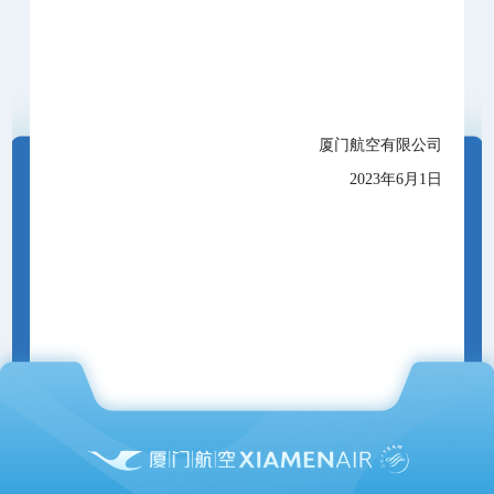
厦门航空有限公司
2023年6月1日