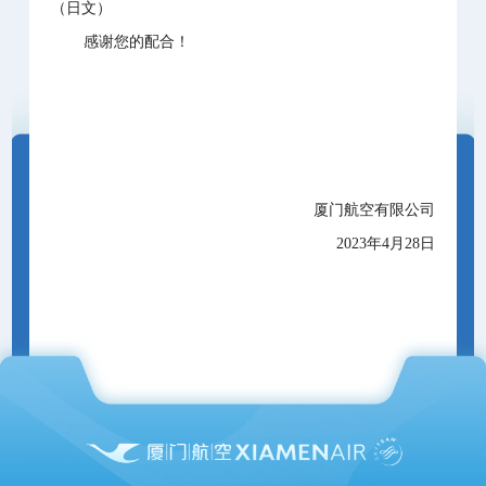
（日文）
感谢您的配合！
厦门航空有限公司
2023年4月28日