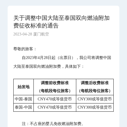
关于调整中国大陆至泰国双向燃油附加
费征收标准的通告
2023-04-28 厦门航空
尊敬的旅客：
自2023年4月28日起（出票日），我公司将调整中国
大陆至泰国双向燃油附加费，具体如下：
调整前收费标准
调整后收费标准
始发地
（每航段每位旅客）
（每航段每位旅客）
中国-泰国
CNY470或等值货币
CNY300或等值货币
泰国-中国
CNY470或等值货币
CNY300或等值货币
注：不占座的婴儿免收燃油附加费。