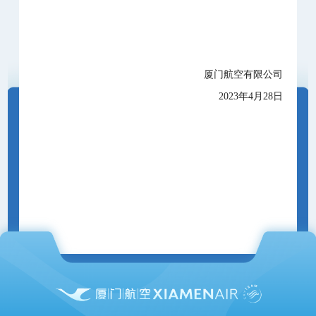
厦门航空有限公司
2023年4月28日