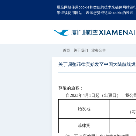
厦航网站使用cookie和类似的技术来确保网站
果继续使用网站，表示您赞成这些cookie的设置
首页
关于我们
业务公告
关于调整菲律宾始发至中国大陆航线燃
尊敬的旅客：
自2023年4月1日起（出票日），
始发地
（每
菲律宾