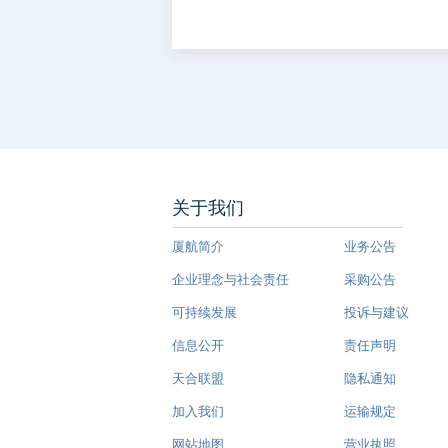
关于我们
厦航简介
业务公告
企业理念与社会责任
采购公告
可持续发展
投诉与建议
信息公开
责任声明
天合联盟
隐私通知
加入我们
运输规定
网站地图
营业执照