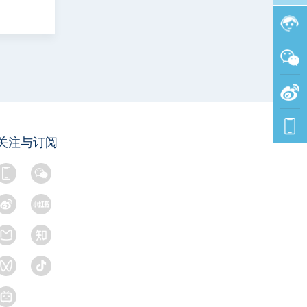
关注与订阅