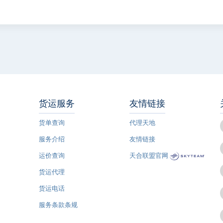
货运服务
友情链接
货单查询
代理天地
服务介绍
友情链接
运价查询
天合联盟官网
货运代理
货运电话
服务条款条规