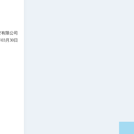
空有限公司
年03月30日