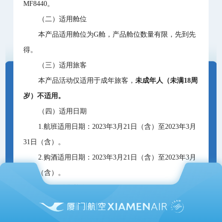
MF8440。
（二）适用舱位
本产品适用舱位为G舱，产品舱位数量有限，先到先
得。
（三）适用旅客
本产品活动仅适用于成年旅客，
未成年人（未满18周
岁）不适用。
（四）适用日期
1.航班适用日期：2023年3月21日（含）至2023年3月
31日（含）。
2.购酒适用日期：2023年3月21日（含）至2023年3月
31日（含）。
（五）销售单位
本产品所涉及的机票销售渠道为厦航各线下直销机
构、95557及授权代理人。