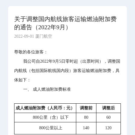
关于调整国内航线旅客运输燃油附加费
的通告（2022年9月）
2022-09-01 厦门航空
尊敬的各位旅客：
我公司自2022年9月5日零时起（出票时间），调整国
内航线（包括国际航线国内段）旅客运输燃油附加费，具
体如下：
一、 成人燃油附加费标准
成人燃油附加费（人民币：元）
调整前
调整后
800公里（含）以下
80
60
800公里以上
140
120