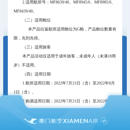
2.适用航班号：MF8639/40、MF8945/6、MF8985/6、
MF8439/40。
（二）适用舱位
本产品往返航班适用舱位为G舱，产品舱位数量有
限，先到先得。
（三）适用旅客
本产品活动仅适用于成年旅客，未成年人（未满18周
岁）不适用。
（四）适用日期
1.航班适用日期：2022年7月21日（含）至2022年8月
1日（含）。
2.购酒适用日期：2022年7月21日（含）至2022年7月
31日（含）。
（五）销售单位
本产品所涉及的机票销售渠道为厦航各线下直销机