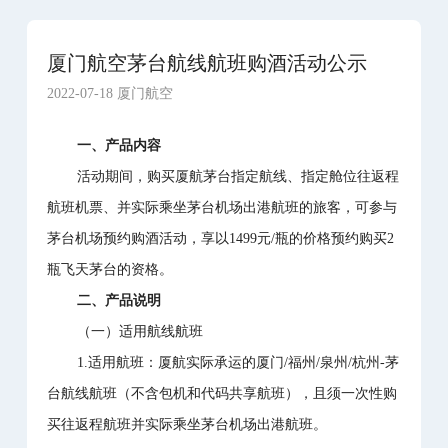
厦门航空茅台航线航班购酒活动公示
2022-07-18 厦门航空
一、产品内容
活动期间，购买厦航茅台指定航线、指定舱位往返程
航班机票、并实际乘坐茅台机场出港航班的旅客，可参与
茅台机场预约购酒活动，享以1499元/瓶的价格预约购买2
瓶飞天茅台的资格。
二、产品说明
（一）适用航线航班
1.适用航班：厦航实际承运的厦门/福州/泉州/杭州-茅
台航线航班（不含包机和代码共享航班），且须一次性购
买往返程航班并实际乘坐茅台机场出港航班。