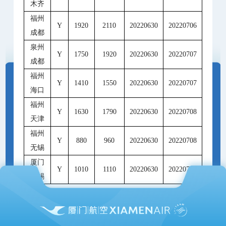
木齐
福州
Y
1920
2110
20220630
20220706
成都
泉州
Y
1750
1920
20220630
20220707
成都
福州
Y
1410
1550
20220630
20220707
海口
福州
Y
1630
1790
20220630
20220708
天津
福州
Y
880
960
20220630
20220708
无锡
厦门
Y
1010
1110
20220630
20220709
无锡