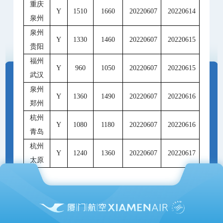
重庆
Y
1510
1660
20220607
20220614
泉州
泉州
Y
1330
1460
20220607
20220615
贵阳
福州
Y
960
1050
20220607
20220615
武汉
泉州
Y
1360
1490
20220607
20220616
郑州
杭州
Y
1080
1180
20220607
20220616
青岛
杭州
Y
1240
1360
20220607
20220617
太原