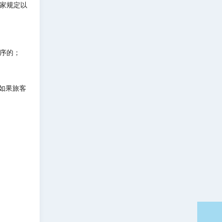
家规定以
序的；
如果旅客