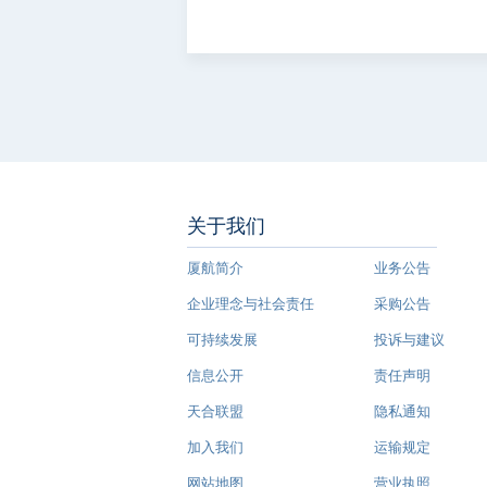
关于我们
厦航简介
业务公告
企业理念与社会责任
采购公告
可持续发展
投诉与建议
信息公开
责任声明
天合联盟
隐私通知
加入我们
运输规定
网站地图
营业执照