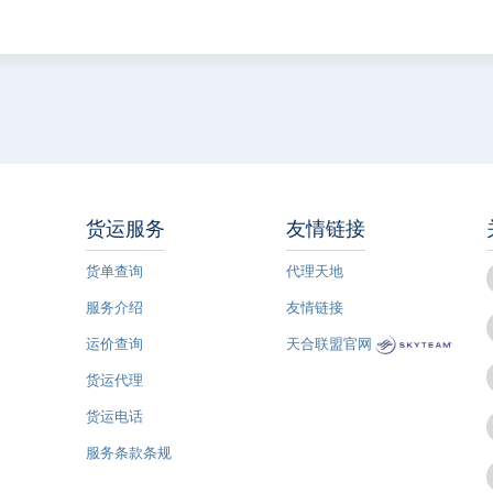
货运服务
友情链接
货单查询
代理天地
服务介绍
友情链接
运价查询
天合联盟官网
货运代理
货运电话
服务条款条规