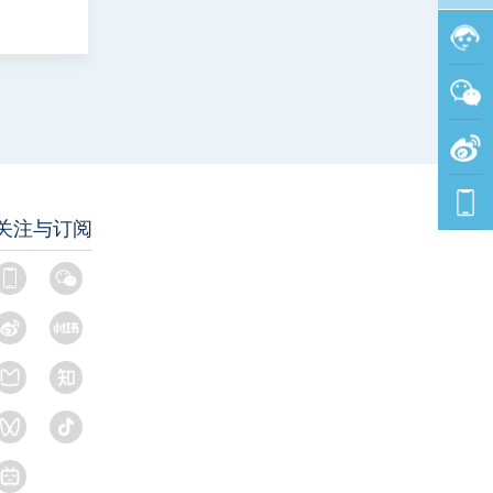
关注与订阅