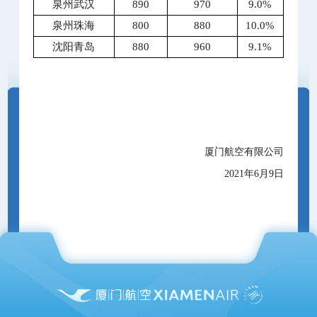
泉州武汉
890
970
9.0%
泉州珠海
800
880
10.0%
沈阳青岛
880
960
9.1%
厦门航空有限公司
2021年6月9日